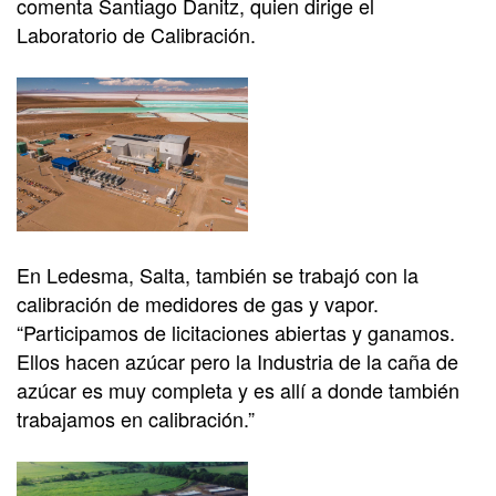
comenta Santiago Danitz, quien dirige el
Laboratorio de Calibración.
En Ledesma, Salta, también se trabajó con la
calibración de medidores de gas y vapor.
“Participamos de licitaciones abiertas y ganamos.
Ellos hacen azúcar pero la Industria de la caña de
azúcar es muy completa y es allí a donde también
trabajamos en calibración.”