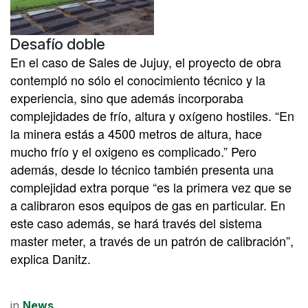
Desafío doble
En el caso de Sales de Jujuy, el proyecto de obra
contempló no sólo el conocimiento técnico y la
experiencia, sino que además incorporaba
complejidades de frío, altura y oxígeno hostiles. “En
la minera estás a 4500 metros de altura, hace
mucho frío y el oxigeno es complicado.” Pero
además, desde lo técnico también presenta una
complejidad extra porque “es la primera vez que se
a calibraron esos equipos de gas en particular. En
este caso además, se hará través del sistema
master meter, a través de un patrón de calibración”,
explica Danitz.
in
News