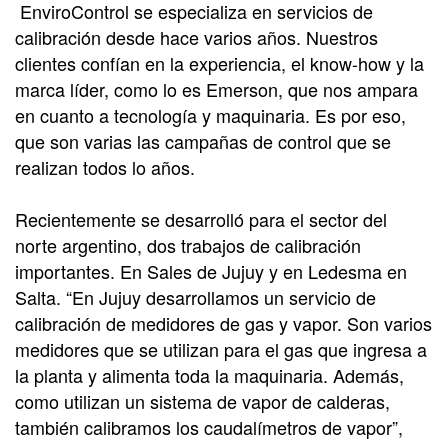
EnviroControl se especializa en servicios de
calibración desde hace varios años. Nuestros
clientes confían en la experiencia, el know-how y la
marca líder, como lo es Emerson, que nos ampara
en cuanto a tecnología y maquinaria. Es por eso,
que son varias las campañas de control que se
realizan todos lo años.
Recientemente se desarrolló para el sector del
norte argentino, dos trabajos de calibración
importantes. En Sales de Jujuy y en Ledesma en
Salta. “En Jujuy desarrollamos un servicio de
calibración de medidores de gas y vapor. Son varios
medidores que se utilizan para el gas que ingresa a
la planta y alimenta toda la maquinaria. Además,
como utilizan un sistema de vapor de calderas,
también calibramos los caudalímetros de vapor”,