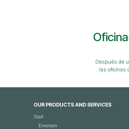
Oficina
Después de u
las oficinas
OUR PRODUCTS AND SERVICES
Start
Emerson