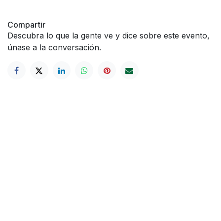
Compartir
Descubra lo que la gente ve y dice sobre este evento,
únase a la conversación.