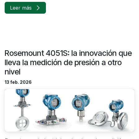
Leer más
Rosemount 4051S: la innovación que
lleva la medición de presión a otro
nivel
13 feb. 2026