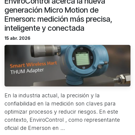
EnviroControl acerca la nueva
generación Micro Motion de
Emerson: medición más precisa,
inteligente y conectada
15 abr. 2026
En la industria actual, la precisión y la
confiabilidad en la medición son claves para
optimizar procesos y reducir riesgos. En este
contexto, EnviroControl , como representante
oficial de Emerson en ...