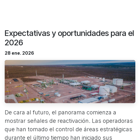
Expectativas y oportunidades para el
2026
28 ene. 2026
De cara al futuro, el panorama comienza a
mostrar señales de reactivación. Las operadoras
que han tomado el control de áreas estratégicas
durante el último tiempo han iniciado sus