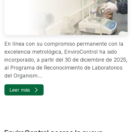
En línea con su compromiso permanente con la
excelencia metrológica, EnviroControl ha sido
incorporado, a partir del 30 de diciembre de 2025,
al Programa de Reconocimiento de Laboratorios
del Organism...
Leer más