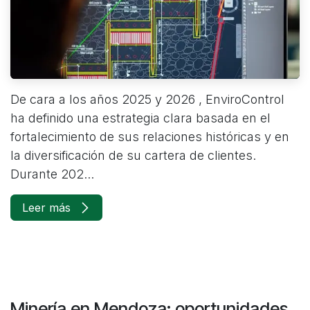
De cara a los años 2025 y 2026 , EnviroControl
ha definido una estrategia clara basada en el
fortalecimiento de sus relaciones históricas y en
la diversificación de su cartera de clientes.
Durante 202...
Leer más
Minería en Mendoza: oportunidades