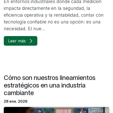
En entornos industriales donde cada medición
impacta directamente en la seguridad, la
eficiencia operativa y la rentabilidad, contar con
tecnología confiable no es una opción: es una
necesidad. El nue...
Leer más
Cómo son nuestros lineamientos
estratégicos en una industria
cambiante
28 ene. 2026