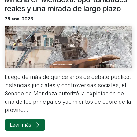
reales y una mirada de largo plazo
28 ene. 2026
Luego de más de quince años de debate público,
instancias judiciales y controversias sociales, el
Senado de Mendoza autorizó la explotación de
uno de los principales yacimientos de cobre de la
provinc...
Leer más