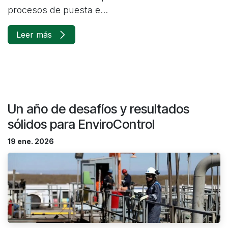
procesos de puesta e...
Leer más
Un año de desafíos y resultados
sólidos para EnviroControl
19 ene. 2026