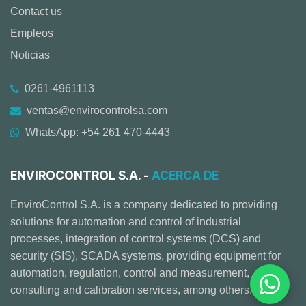
Contact us
Empleos
Noticias
0261-4961113
ventas@envirocontrolsa.com
WhatsApp: +54 261 470-4443
ENVIROCONTROL S.A. -
ACERCA DE
EnviroControl S.A. is a company dedicated to providing
solutions for automation and control of industrial
processes, integration of control systems (DCS) and
security (SIS), SCADA systems, providing equipment for
automation, regulation, control and measurement,
consulting and calibration services, among others.