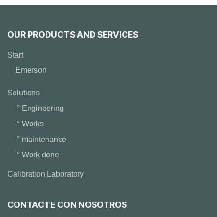
OUR PRODUCTS AND SERVICES
Start
Emerson
Solutions
° Engineering
° Works
° maintenance
° Work done
Calibration Laboratory
CONTACTE CON NOSOTROS