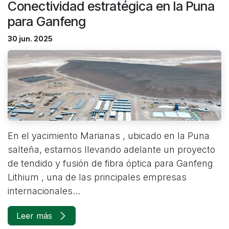
Conectividad estratégica en la Puna
para Ganfeng
30 jun. 2025
En el yacimiento Marianas , ubicado en la Puna
salteña, estamos llevando adelante un proyecto
de tendido y fusión de fibra óptica para Ganfeng
Lithium , una de las principales empresas
internacionales...
Leer más