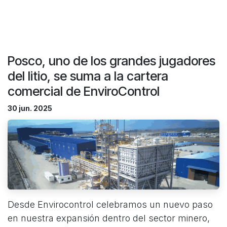
Posco, uno de los grandes jugadores
del litio, se suma a la cartera
comercial de EnviroControl
30 jun. 2025
Desde Envirocontrol celebramos un nuevo paso
en nuestra expansión dentro del sector minero,