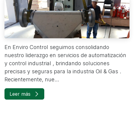
En Enviro Control seguimos consolidando
nuestro liderazgo en servicios de automatización
y control industrial , brindando soluciones
precisas y seguras para la industria Oil & Gas .
Recientemente, nue...
Leer más