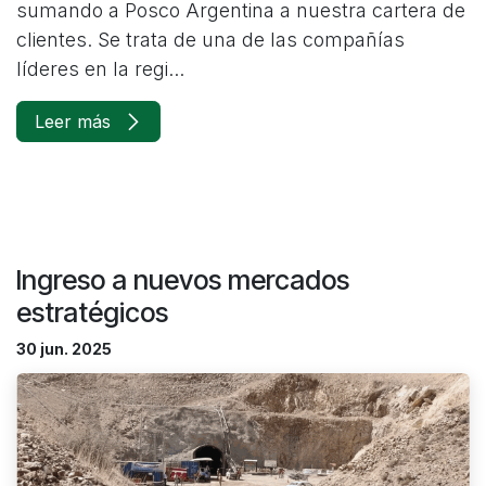
sumando a Posco Argentina a nuestra cartera de
clientes. Se trata de una de las compañías
líderes en la regi...
Leer más
Ingreso a nuevos mercados
estratégicos
30 jun. 2025