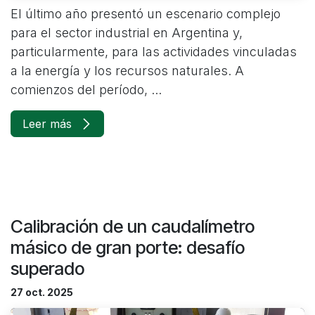
El último año presentó un escenario complejo
para el sector industrial en Argentina y,
particularmente, para las actividades vinculadas
a la energía y los recursos naturales. A
comienzos del período, ...
Leer más
Calibración de un caudalímetro
másico de gran porte: desafío
superado
27 oct. 2025