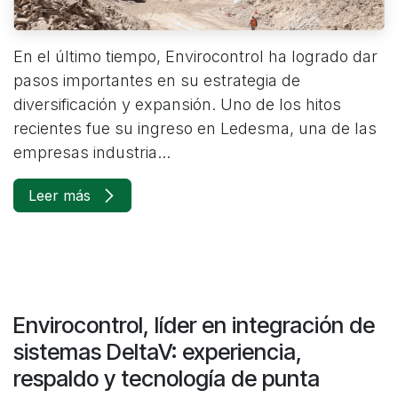
En el último tiempo, Envirocontrol ha logrado dar
pasos importantes en su estrategia de
diversificación y expansión. Uno de los hitos
recientes fue su ingreso en Ledesma, una de las
empresas industria...
Leer más
Envirocontrol, líder en integración de
sistemas DeltaV: experiencia,
respaldo y tecnología de punta