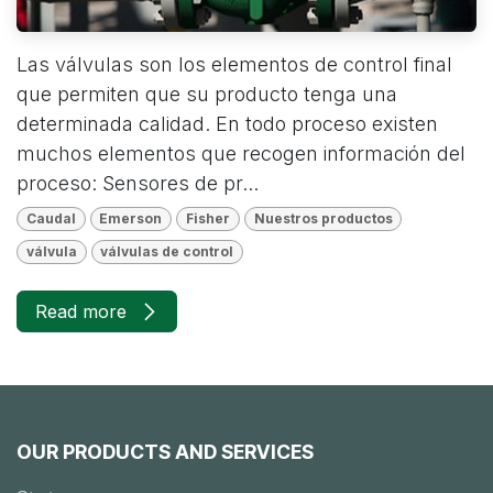
Las válvulas son los elementos de control final
que permiten que su producto tenga una
determinada calidad. En todo proceso existen
muchos elementos que recogen información del
proceso: Sensores de pr...
Caudal
Emerson
Fisher
Nuestros productos
válvula
válvulas de control
Read more
OUR PRODUCTS AND SERVICES