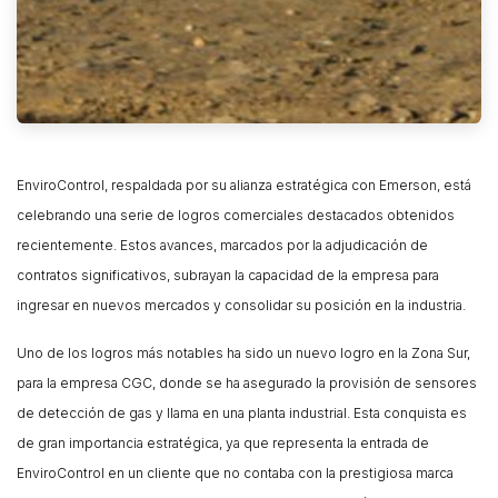
EnviroControl, respaldada por su alianza estratégica con Emerson, está
celebrando una serie de logros comerciales destacados obtenidos
recientemente. Estos avances, marcados por la adjudicación de
contratos significativos, subrayan la capacidad de la empresa para
ingresar en nuevos mercados y consolidar su posición en la industria.
Uno de los logros más notables ha sido un nuevo logro en la Zona Sur,
para la empresa CGC, donde se ha asegurado la provisión de sensores
de detección de gas y llama en una planta industrial. Esta conquista es
de gran importancia estratégica, ya que representa la entrada de
EnviroControl en un cliente que no contaba con la prestigiosa marca