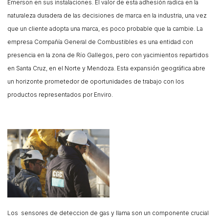
Emerson en sus instalaciones. El valor de esta adhesión radica en la
naturaleza duradera de las decisiones de marca en la industria, una vez
que un cliente adopta una marca, es poco probable que la cambie. La
empresa Compañía General de Combustibles es una entidad con
presencia en la zona de Río Gallegos, pero con yacimientos repartidos
en Santa Cruz, en el Norte y Mendoza. Esta expansión geográfica abre
un horizonte prometedor de oportunidades de trabajo con los
productos representados por Enviro.
Los sensores de deteccion de gas y llama son un componente crucial