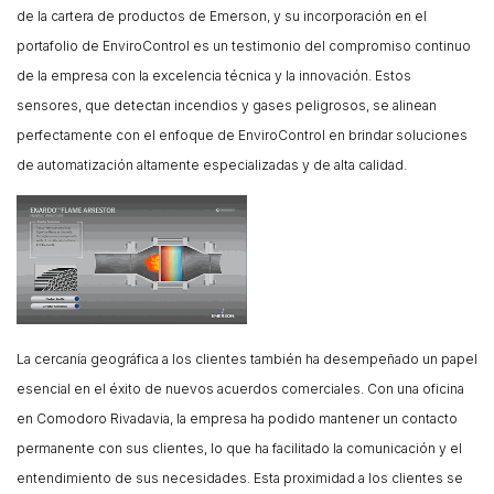
de la cartera de productos de Emerson, y su incorporación en el
portafolio de EnviroControl es un testimonio del compromiso continuo
de la empresa con la excelencia técnica y la innovación. Estos
sensores, que detectan incendios y gases peligrosos, se alinean
perfectamente con el enfoque de EnviroControl en brindar soluciones
de automatización altamente especializadas y de alta calidad.
La cercanía geográfica a los clientes también ha desempeñado un papel
esencial en el éxito de nuevos acuerdos comerciales. Con una oficina
en Comodoro Rivadavia, la empresa ha podido mantener un contacto
permanente con sus clientes, lo que ha facilitado la comunicación y el
entendimiento de sus necesidades. Esta proximidad a los clientes se