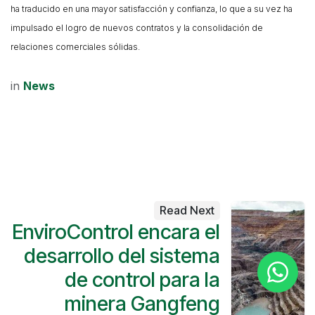
ha traducido en una mayor satisfacción y confianza, lo que a su vez ha
impulsado el logro de nuevos contratos y la consolidación de
relaciones comerciales sólidas.
in
News
Read Next
EnviroControl encara el
desarrollo del sistema
de control para la
minera Gangfeng