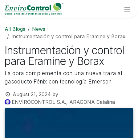
Skip to Content
All Blogs
News
Instrumentación y control para Eramine y Borax
Instrumentación y control
para Eramine y Borax
La obra complementa con una nueva traza al
gasoducto Fénix con tecnología Emerson
August 21, 2024
by
ENVIROCONTROL S.A., ARAGONA Catalina