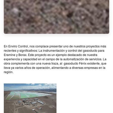
En Enviro Control, nos complace presentar uno de nuestros proyectos más
recientes y significativos: La instrumentación y control del gasoducto para
Eramine y Borax. Este proyecto es un ejemplo destacado de nuestra
experiencia y capacidad en el campo de la automatización de servicios. La
obra complementa con una nueva traza, al gasoducto Fénix existente, que
lleva ya varios años de operación, alimentando a diversas empresas en la
región.