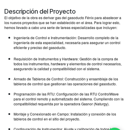
Descripción del Proyecto
El objetivo de la obra es derivar gas del gasoducto Fénix para abastecer a
los nuevos proyectos que se han establecido en el área. Para lograr esto,
hemos llevado a cabo una serie de tareas especializadas que incluyen:
Ingeniería de Control e Instrumentación: Desarrollo completo de la
ingeniería de esta especialidad, necesaria para asegurar un control
eficiente y preciso del gasoducto.
Requisición de Instrumentos y Hardware: Gestión de la compra de
todos los instrumentos, hardware y elementos de control necesarios,
asegurando la calidad y compatibilidad con el sistema.
Armado de Tableros de Control: Construcción y ensamblaje de los
tableros de control que gestionan las operaciones del gasoducto.
Programación de las RTU: Configuración de las RTU ControlWave
para el control remoto y automatizado del sistema. Cumpliendo con la
compatibilidad requerida por la operadora Gasnor (Naturgy).
Montaje y Conexionado en Campo: Instalación y conexión de los
tableros de control en el sitio del proyecto.
Configuración de Instrumentos: Ajuste y calibración de todos los