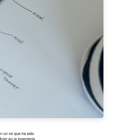
n un rol que ha sido
Mujer en la Ingeniería.