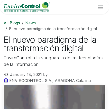
Skip to Content
All Blogs
News
El nuevo paradigma de la transformación digital
El nuevo paradigma de la
transformación digital
EnviroControl a la vanguardia de las tecnologías
de la información
January 18, 2021
by
ENVIROCONTROL S.A., ARAGONA Catalina