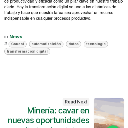
de productividad y eficacia como un pilar clave en nuestro trabajo
diario. Hoy la transformación digital se une a las dinámicas de
trabajo y hace que nuestra tarea sea aprovechar un recurso
indispensable en cualquier procesos productivo.
in
News
#
Caudal
automatizaición
datos
tecnología
transformación digital
Read Next
Minería: cavar en
nuevas oportunidades