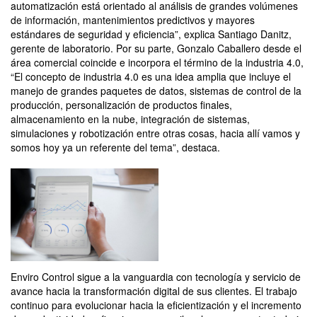
automatización está orientado al análisis de grandes volúmenes
de información, mantenimientos predictivos y mayores
estándares de seguridad y eficiencia”, explica Santiago Danitz,
gerente de laboratorio. Por su parte, Gonzalo Caballero desde el
área comercial coincide e incorpora el término de la industria 4.0,
“El concepto de industria 4.0 es una idea amplia que incluye el
manejo de grandes paquetes de datos, sistemas de control de la
producción, personalización de productos finales,
almacenamiento en la nube, integración de sistemas,
simulaciones y robotización entre otras cosas, hacia allí vamos y
somos hoy ya un referente del tema”, destaca.
Enviro Control sigue a la vanguardia con tecnología y servicio de
avance hacia la transformación digital de sus clientes. El trabajo
continuo para evolucionar hacia la eficientización y el incremento