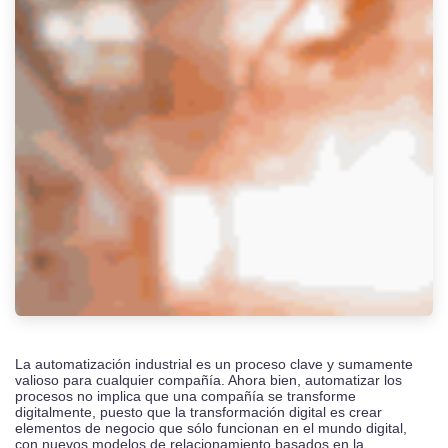
La automatización industrial es un proceso clave y sumamente
valioso para cualquier compañía. Ahora bien, automatizar los
procesos no implica que una compañía se transforme
digitalmente, puesto que la transformación digital es crear
elementos de negocio que sólo funcionan en el mundo digital,
con nuevos modelos de relacionamiento basados en la