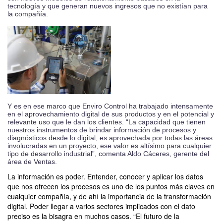
tecnología y que generan nuevos ingresos que no existían para
la compañía.
Y es en ese marco que Enviro Control ha trabajado intensamente
en el aprovechamiento digital de sus productos y en el potencial y
relevante uso que le dan los clientes. “La capacidad que tienen
nuestros instrumentos de brindar información de procesos y
diagnósticos desde lo digital, es aprovechada por todas las áreas
involucradas en un proyecto, ese valor es altísimo para cualquier
tipo de desarrollo industrial”, comenta Aldo Cáceres, gerente del
área de Ventas.
La información es poder. Entender, conocer y aplicar los datos
que nos ofrecen los procesos es uno de los puntos más claves en
cualquier compañía, y de ahí la importancia de la transformación
digital. Poder llegar a varios sectores implicados con el dato
preciso es la bisagra en muchos casos. “El futuro de la